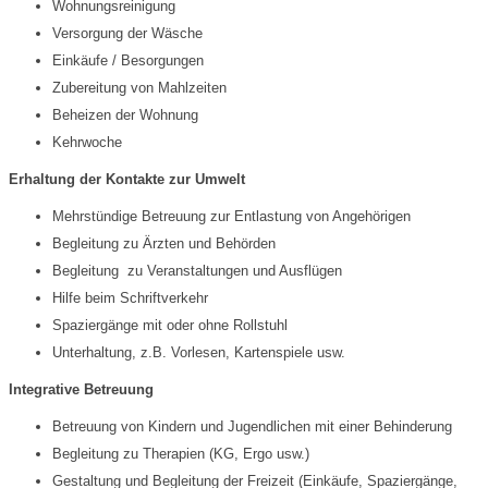
Wohnungsreinigung
Versorgung der Wäsche
Einkäufe / Besorgungen
Zubereitung von Mahlzeiten
Beheizen der Wohnung
Kehrwoche
Erhaltung der Kontakte zur Umwelt
Mehrstündige Betreuung zur Entlastung von Angehörigen
Begleitung zu Ärzten und Behörden
Begleitung zu Veranstaltungen und Ausflügen
Hilfe beim Schriftverkehr
Spaziergänge mit oder ohne Rollstuhl
Unterhaltung, z.B. Vorlesen, Kartenspiele usw.
Integrative Betreuung
Betreuung von Kindern und Jugendlichen mit einer Behinderung
Begleitung zu Therapien (KG, Ergo usw.)
Gestaltung und Begleitung der Freizeit (Einkäufe, Spaziergänge,