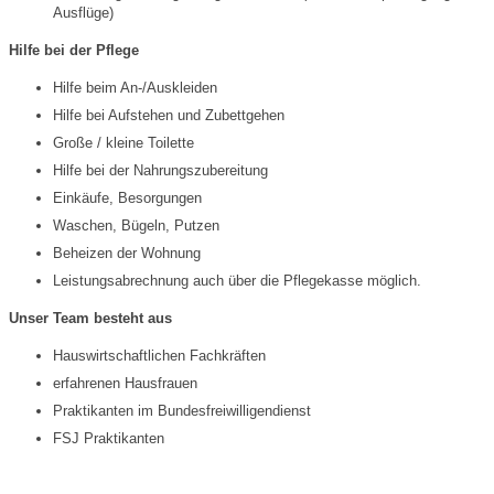
Ausflüge)
Hilfe bei der Pflege
Hilfe beim An-/Auskleiden
Hilfe bei Aufstehen und Zubettgehen
Große / kleine Toilette
Hilfe bei der Nahrungszubereitung
Einkäufe, Besorgungen
Waschen, Bügeln, Putzen
Beheizen der Wohnung
Leistungsabrechnung auch über die Pflegekasse möglich.
Unser Team besteht aus
Hauswirtschaftlichen Fachkräften
erfahrenen Hausfrauen
Praktikanten im Bundesfreiwilligendienst
FSJ Praktikanten