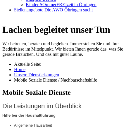
Kinder SOmmerFREIzeit in Öhringen
Stellenangebote
Die AWO Öhringen sucht
Lachen begleitet unser Tun
Wir betreuen, beraten und begleiten. Immer stehen Sie und ihre
Bedürfnisse im Mittelpunkt. Wir bieten Ihnen gerade das, was Sie
gerade Brauchen. Und das mit guter Laune.
Aktuelle Seite:
Home
Unsere Dienstleistungen
Mobile Soziale Dienste / Nachbarschaftshilfe
Mobile Soziale Dienste
Die Leistungen im Überblick
Hilfe bei der Haushaltführung
Allgemeine Hausarbeit