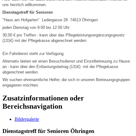
uns herzlich willkommen.
Dienstagstreff für Senioren
"Haus am Hofgarten" Ledergasse 28 74613 Öhringen
jeden Dienstag von 9:00 bis 12:00 Uhr
30,00 € pro Treffen - kann über das Pflegeleistungsergänzungsgesetz
(131€) mit der Pflegekasse abgerechnet werden.
Ein Fahrdienst steht zur Verfügung.
Alternativ bieten wir einen Besuchsdienst und Einzelbetreuung zu Hause
an - kann über den Entlastungsbetrag (131€) mit der Pflegekasse
abgerechnet werden.
Wir suchen ehrenamtliche Helfer, die sich in unseren Betreuungsgruppen
engagieren möchten.
Zusatzinformationen oder
Bereichsnavigation
Bildergalerie
Dienstagstreff für Senioren Öhringen