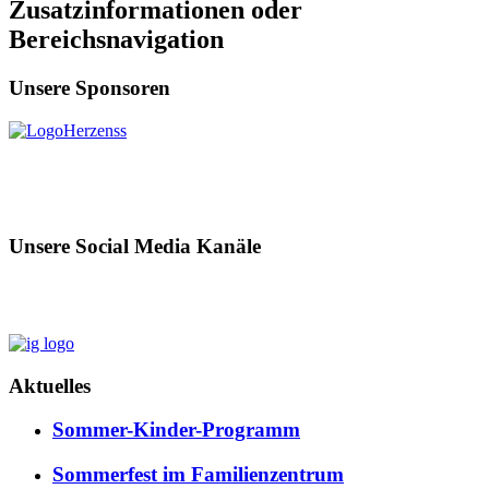
Zusatzinformationen oder
Bereichsnavigation
Unsere Sponsoren
Unsere Social Media Kanäle
Aktuelles
Sommer-Kinder-Programm
Sommerfest im Familienzentrum